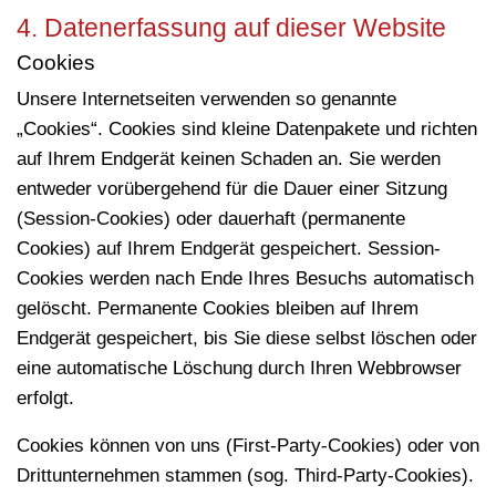
4. Datenerfassung auf dieser Website
Cookies
Unsere Internetseiten verwenden so genannte
„Cookies“. Cookies sind kleine Datenpakete und richten
auf Ihrem Endgerät keinen Schaden an. Sie werden
entweder vorübergehend für die Dauer einer Sitzung
(Session-Cookies) oder dauerhaft (permanente
Cookies) auf Ihrem Endgerät gespeichert. Session-
Cookies werden nach Ende Ihres Besuchs automatisch
gelöscht. Permanente Cookies bleiben auf Ihrem
Endgerät gespeichert, bis Sie diese selbst löschen oder
eine automatische Löschung durch Ihren Webbrowser
erfolgt.
Cookies können von uns (First-Party-Cookies) oder von
Drittunternehmen stammen (sog. Third-Party-Cookies).