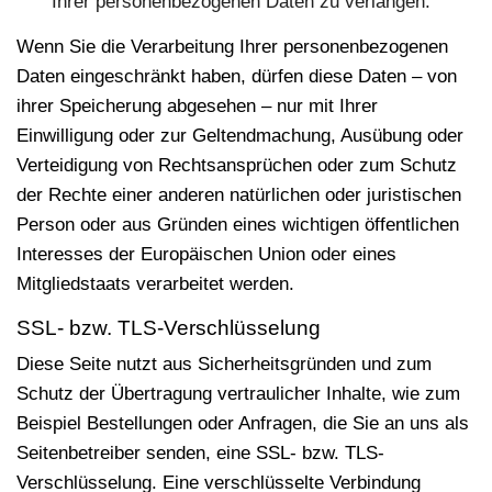
Ihrer personenbezogenen Daten zu verlangen.
Wenn Sie die Verarbeitung Ihrer personenbezogenen
Daten eingeschränkt haben, dürfen diese Daten – von
ihrer Speicherung abgesehen – nur mit Ihrer
Einwilligung oder zur Geltendmachung, Ausübung oder
Verteidigung von Rechtsansprüchen oder zum Schutz
der Rechte einer anderen natürlichen oder juristischen
Person oder aus Gründen eines wichtigen öffentlichen
Interesses der Europäischen Union oder eines
Mitgliedstaats verarbeitet werden.
SSL- bzw. TLS-Verschlüsselung
Diese Seite nutzt aus Sicherheitsgründen und zum
Schutz der Übertragung vertraulicher Inhalte, wie zum
Beispiel Bestellungen oder Anfragen, die Sie an uns als
Seitenbetreiber senden, eine SSL- bzw. TLS-
Verschlüsselung. Eine verschlüsselte Verbindung