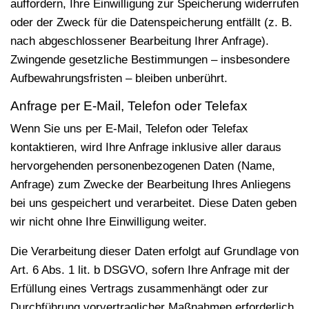
auffordern, Ihre Einwilligung zur Speicherung widerrufen
oder der Zweck für die Datenspeicherung entfällt (z. B.
nach abgeschlossener Bearbeitung Ihrer Anfrage).
Zwingende gesetzliche Bestimmungen – insbesondere
Aufbewahrungsfristen – bleiben unberührt.
Anfrage per E-Mail, Telefon oder Telefax
Wenn Sie uns per E-Mail, Telefon oder Telefax
kontaktieren, wird Ihre Anfrage inklusive aller daraus
hervorgehenden personenbezogenen Daten (Name,
Anfrage) zum Zwecke der Bearbeitung Ihres Anliegens
bei uns gespeichert und verarbeitet. Diese Daten geben
wir nicht ohne Ihre Einwilligung weiter.
Die Verarbeitung dieser Daten erfolgt auf Grundlage von
Art. 6 Abs. 1 lit. b DSGVO, sofern Ihre Anfrage mit der
Erfüllung eines Vertrags zusammenhängt oder zur
Durchführung vorvertraglicher Maßnahmen erforderlich