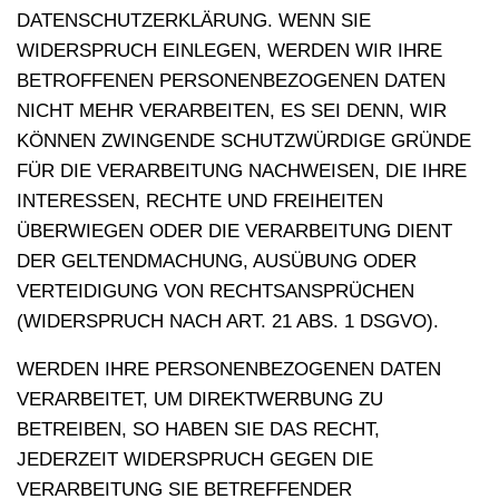
DATENSCHUTZERKLÄRUNG. WENN SIE
WIDERSPRUCH EINLEGEN, WERDEN WIR IHRE
BETROFFENEN PERSONENBEZOGENEN DATEN
NICHT MEHR VERARBEITEN, ES SEI DENN, WIR
KÖNNEN ZWINGENDE SCHUTZWÜRDIGE GRÜNDE
FÜR DIE VERARBEITUNG NACHWEISEN, DIE IHRE
INTERESSEN, RECHTE UND FREIHEITEN
ÜBERWIEGEN ODER DIE VERARBEITUNG DIENT
DER GELTENDMACHUNG, AUSÜBUNG ODER
VERTEIDIGUNG VON RECHTSANSPRÜCHEN
(WIDERSPRUCH NACH ART. 21 ABS. 1 DSGVO).
WERDEN IHRE PERSONENBEZOGENEN DATEN
VERARBEITET, UM DIREKTWERBUNG ZU
BETREIBEN, SO HABEN SIE DAS RECHT,
JEDERZEIT WIDERSPRUCH GEGEN DIE
VERARBEITUNG SIE BETREFFENDER