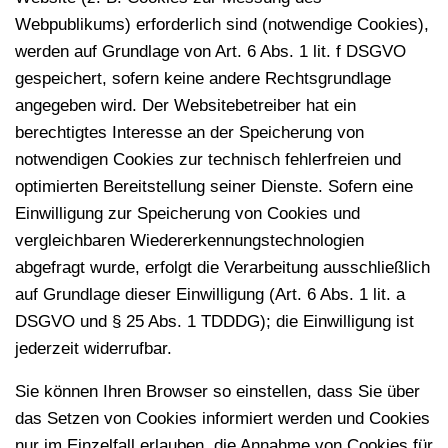
Webpublikums) erforderlich sind (notwendige Cookies),
werden auf Grundlage von Art. 6 Abs. 1 lit. f DSGVO
gespeichert, sofern keine andere Rechtsgrundlage
angegeben wird. Der Websitebetreiber hat ein
berechtigtes Interesse an der Speicherung von
notwendigen Cookies zur technisch fehlerfreien und
optimierten Bereitstellung seiner Dienste. Sofern eine
Einwilligung zur Speicherung von Cookies und
vergleichbaren Wiedererkennungstechnologien
abgefragt wurde, erfolgt die Verarbeitung ausschließlich
auf Grundlage dieser Einwilligung (Art. 6 Abs. 1 lit. a
DSGVO und § 25 Abs. 1 TDDDG); die Einwilligung ist
jederzeit widerrufbar.
Sie können Ihren Browser so einstellen, dass Sie über
das Setzen von Cookies informiert werden und Cookies
nur im Einzelfall erlauben, die Annahme von Cookies für