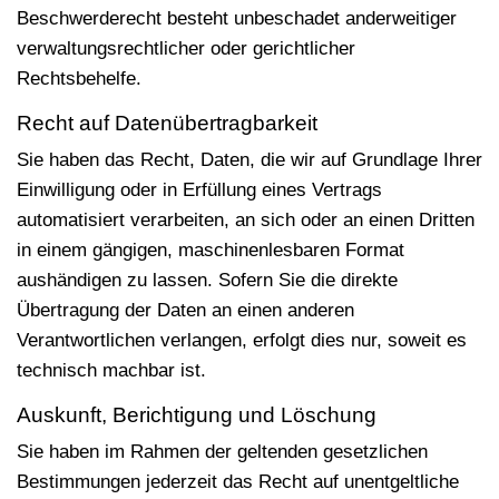
Beschwerderecht besteht unbeschadet anderweitiger
verwaltungsrechtlicher oder gerichtlicher
Rechtsbehelfe.
Recht auf Daten­übertrag­barkeit
Sie haben das Recht, Daten, die wir auf Grundlage Ihrer
Einwilligung oder in Erfüllung eines Vertrags
automatisiert verarbeiten, an sich oder an einen Dritten
in einem gängigen, maschinenlesbaren Format
aushändigen zu lassen. Sofern Sie die direkte
Übertragung der Daten an einen anderen
Verantwortlichen verlangen, erfolgt dies nur, soweit es
technisch machbar ist.
Auskunft, Berichtigung und Löschung
Sie haben im Rahmen der geltenden gesetzlichen
Bestimmungen jederzeit das Recht auf unentgeltliche