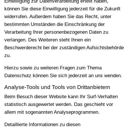
Einwilligung zur Datenverarbeitung erteilt haben,
können Sie diese Einwilligung jederzeit für die Zukunft
widerrufen. Außerdem haben Sie das Recht, unter
bestimmten Umständen die Einschränkung der
Verarbeitung Ihrer personenbezogenen Daten zu
verlangen. Des Weiteren steht Ihnen ein
Beschwerderecht bei der zuständigen Aufsichtsbehörde
zu.
Hierzu sowie zu weiteren Fragen zum Thema
Datenschutz können Sie sich jederzeit an uns wenden.
Analyse-Tools und Tools von Dritt­anbietern
Beim Besuch dieser Website kann Ihr Surf-Verhalten
statistisch ausgewertet werden. Das geschieht vor
allem mit sogenannten Analyseprogrammen.
Detaillierte Informationen zu diesen