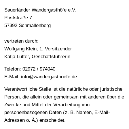
Sauerländer Wandergasthöfe e.V.
Poststraße 7
57392 Schmallenberg
vertreten durch:
Wolfgang Klein, 1. Vorsitzender
Katja Lutter, Geschäftsführerin
Telefon: 02972 / 974040
E-Mail: info@wandergasthoefe.de
Verantwortliche Stelle ist die natürliche oder juristische
Person, die allein oder gemeinsam mit anderen über die
Zwecke und Mittel der Verarbeitung von
personenbezogenen Daten (z. B. Namen, E-Mail-
Adressen o. Ä.) entscheidet.