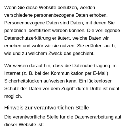
Wenn Sie diese Website benutzen, werden
verschiedene personenbezogene Daten erhoben.
Personenbezogene Daten sind Daten, mit denen Sie
persönlich identifiziert werden können. Die vorliegende
Datenschutzerklärung erläutert, welche Daten wir
erheben und wofür wir sie nutzen. Sie erläutert auch,
wie und zu welchem Zweck das geschieht.
Wir weisen darauf hin, dass die Datenübertragung im
Internet (z. B. bei der Kommunikation per E-Mail)
Sicherheitslücken aufweisen kann. Ein lückenloser
Schutz der Daten vor dem Zugriff durch Dritte ist nicht
möglich.
Hinweis zur verantwortlichen Stelle
Die verantwortliche Stelle für die Datenverarbeitung auf
dieser Website ist: