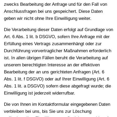
zwecks Bearbeitung der Anfrage und für den Fall von
Anschlussfragen bei uns gespeichert. Diese Daten
geben wir nicht ohne Ihre Einwilligung weiter.
Die Verarbeitung dieser Daten erfolgt auf Grundlage von
Art. 6 Abs. 1 lit. b DSGVO, sofern Ihre Anfrage mit der
Erfüllung eines Vertrags zusammenhängt oder zur
Durchführung vorvertraglicher Maßnahmen erforderlich
ist. In allen übrigen Fällen beruht die Verarbeitung auf
unserem berechtigten Interesse an der effektiven
Bearbeitung der an uns gerichteten Anfragen (Art. 6
Abs. 1 lit. f DSGVO) oder auf Ihrer Einwilligung (Art. 6
Abs. 1 lit. a DSGVO) sofern diese abgefragt wurde; die
Einwilligung ist jederzeit widerrufbar.
Die von Ihnen im Kontaktformular eingegebenen Daten
verbleiben bei uns, bis Sie uns zur Löschung