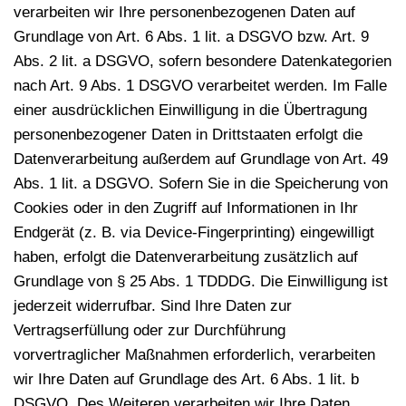
verarbeiten wir Ihre personenbezogenen Daten auf
Grundlage von Art. 6 Abs. 1 lit. a DSGVO bzw. Art. 9
Abs. 2 lit. a DSGVO, sofern besondere Datenkategorien
nach Art. 9 Abs. 1 DSGVO verarbeitet werden. Im Falle
einer ausdrücklichen Einwilligung in die Übertragung
personenbezogener Daten in Drittstaaten erfolgt die
Datenverarbeitung außerdem auf Grundlage von Art. 49
Abs. 1 lit. a DSGVO. Sofern Sie in die Speicherung von
Cookies oder in den Zugriff auf Informationen in Ihr
Endgerät (z. B. via Device-Fingerprinting) eingewilligt
haben, erfolgt die Datenverarbeitung zusätzlich auf
Grundlage von § 25 Abs. 1 TDDDG. Die Einwilligung ist
jederzeit widerrufbar. Sind Ihre Daten zur
Vertragserfüllung oder zur Durchführung
vorvertraglicher Maßnahmen erforderlich, verarbeiten
wir Ihre Daten auf Grundlage des Art. 6 Abs. 1 lit. b
DSGVO. Des Weiteren verarbeiten wir Ihre Daten,