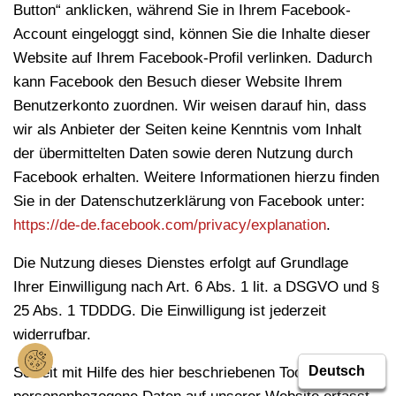
Button“ anklicken, während Sie in Ihrem Facebook-
Account eingeloggt sind, können Sie die Inhalte dieser
Website auf Ihrem Facebook-Profil verlinken. Dadurch
kann Facebook den Besuch dieser Website Ihrem
Benutzerkonto zuordnen. Wir weisen darauf hin, dass
wir als Anbieter der Seiten keine Kenntnis vom Inhalt
der übermittelten Daten sowie deren Nutzung durch
Facebook erhalten. Weitere Informationen hierzu finden
Sie in der Datenschutzerklärung von Facebook unter:
https://de-de.facebook.com/privacy/explanation
.
Die Nutzung dieses Dienstes erfolgt auf Grundlage
Ihrer Einwilligung nach Art. 6 Abs. 1 lit. a DSGVO und §
25 Abs. 1 TDDDG. Die Einwilligung ist jederzeit
widerrufbar.
Soweit mit Hilfe des hier beschriebenen Tools