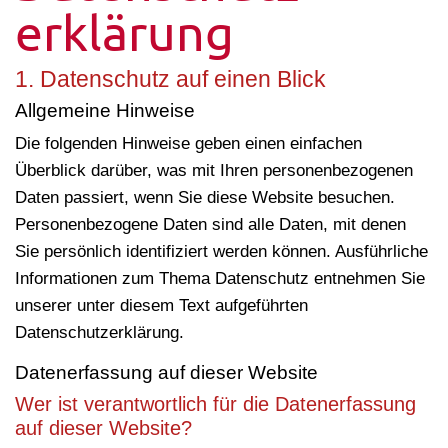
erklärung
1. Datenschutz auf einen Blick
Allgemeine Hinweise
Die folgenden Hinweise geben einen einfachen
Überblick darüber, was mit Ihren personenbezogenen
Daten passiert, wenn Sie diese Website besuchen.
Personenbezogene Daten sind alle Daten, mit denen
Sie persönlich identifiziert werden können. Ausführliche
Informationen zum Thema Datenschutz entnehmen Sie
unserer unter diesem Text aufgeführten
Datenschutzerklärung.
Datenerfassung auf dieser Website
Wer ist verantwortlich für die Datenerfassung
auf dieser Website?