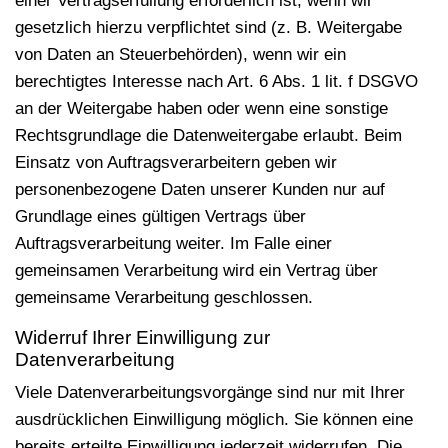
einer Vertragserfüllung erforderlich ist, wenn wir
gesetzlich hierzu verpflichtet sind (z. B. Weitergabe
von Daten an Steuerbehörden), wenn wir ein
berechtigtes Interesse nach Art. 6 Abs. 1 lit. f DSGVO
an der Weitergabe haben oder wenn eine sonstige
Rechtsgrundlage die Datenweitergabe erlaubt. Beim
Einsatz von Auftragsverarbeitern geben wir
personenbezogene Daten unserer Kunden nur auf
Grundlage eines gültigen Vertrags über
Auftragsverarbeitung weiter. Im Falle einer
gemeinsamen Verarbeitung wird ein Vertrag über
gemeinsame Verarbeitung geschlossen.
Widerruf Ihrer Einwilligung zur
Datenverarbeitung
Viele Datenverarbeitungsvorgänge sind nur mit Ihrer
ausdrücklichen Einwilligung möglich. Sie können eine
bereits erteilte Einwilligung jederzeit widerrufen. Die