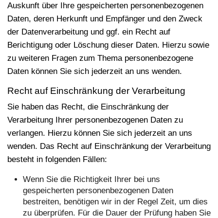
Auskunft über Ihre gespeicherten personenbezogenen
Daten, deren Herkunft und Empfänger und den Zweck
der Datenverarbeitung und ggf. ein Recht auf
Berichtigung oder Löschung dieser Daten. Hierzu sowie
zu weiteren Fragen zum Thema personenbezogene
Daten können Sie sich jederzeit an uns wenden.
Recht auf Einschränkung der Verarbeitung
Sie haben das Recht, die Einschränkung der
Verarbeitung Ihrer personenbezogenen Daten zu
verlangen. Hierzu können Sie sich jederzeit an uns
wenden. Das Recht auf Einschränkung der Verarbeitung
besteht in folgenden Fällen:
Wenn Sie die Richtigkeit Ihrer bei uns
gespeicherten personenbezogenen Daten
bestreiten, benötigen wir in der Regel Zeit, um dies
zu überprüfen. Für die Dauer der Prüfung haben Sie