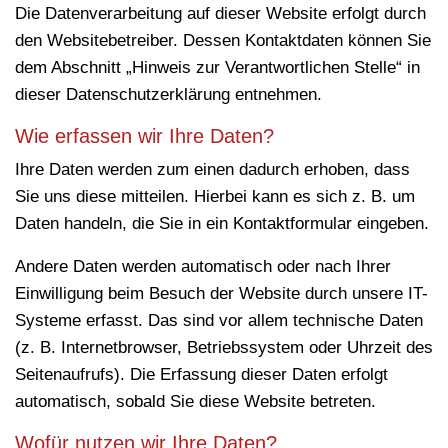
Die Datenverarbeitung auf dieser Website erfolgt durch
den Websitebetreiber. Dessen Kontaktdaten können Sie
dem Abschnitt „Hinweis zur Verantwortlichen Stelle“ in
dieser Datenschutzerklärung entnehmen.
Wie erfassen wir Ihre Daten?
Ihre Daten werden zum einen dadurch erhoben, dass
Sie uns diese mitteilen. Hierbei kann es sich z. B. um
Daten handeln, die Sie in ein Kontaktformular eingeben.
Andere Daten werden automatisch oder nach Ihrer
Einwilligung beim Besuch der Website durch unsere IT-
Systeme erfasst. Das sind vor allem technische Daten
(z. B. Internetbrowser, Betriebssystem oder Uhrzeit des
Seitenaufrufs). Die Erfassung dieser Daten erfolgt
automatisch, sobald Sie diese Website betreten.
Wofür nutzen wir Ihre Daten?