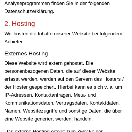
Analyseprogrammen finden Sie in der folgenden
Datenschutzerklärung.
2. Hosting
Wir hosten die Inhalte unserer Website bei folgendem
Anbieter:
Externes Hosting
Diese Website wird extern gehostet. Die
personenbezogenen Daten, die auf dieser Website
erfasst werden, werden auf den Servern des Hosters /
der Hoster gespeichert. Hierbei kann es sich v. a. um
IP-Adressen, Kontaktanfragen, Meta- und
Kommunikationsdaten, Vertragsdaten, Kontaktdaten,
Namen, Websitezugriffe und sonstige Daten, die über
eine Website generiert werden, handeln.
Das externe Hosting erfolgt zum Zwecke der