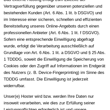
Vertragserfüllung gegenüber unseren potenziellen und
bestehenden Kunden (Art. 6 Abs. 1 lit. b DSGVO) und
im Interesse einer sicheren, schnellen und effizienten
Bereitstellung unseres Online-Angebots durch einen
professionellen Anbieter (Art. 6 Abs. 1 lit. f DSGVO).
Sofern eine entsprechende Einwilligung abgefragt
wurde, erfolgt die Verarbeitung ausschließlich auf
Grundlage von Art. 6 Abs. 1 lit. a DSGVO und § 25 Abs.
1 TDDDG, soweit die Einwilligung die Speicherung von
Cookies oder den Zugriff auf Informationen im Endgerät
des Nutzers (z. B. Device-Fingerprinting) im Sinne des
TDDDG umfasst. Die Einwilligung ist jederzeit
widerrufbar.
Unser(e) Hoster wird bzw. werden Ihre Daten nur
insoweit verarbeiten, wie dies zur Erfüllung seiner
Leistungspflichten erforderlich ist und unsere