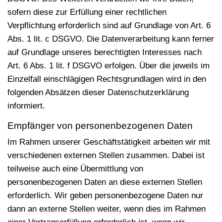
sofern diese zur Erfüllung einer rechtlichen
Verpflichtung erforderlich sind auf Grundlage von Art. 6
Abs. 1 lit. c DSGVO. Die Datenverarbeitung kann ferner
auf Grundlage unseres berechtigten Interesses nach
Art. 6 Abs. 1 lit. f DSGVO erfolgen. Über die jeweils im
Einzelfall einschlägigen Rechtsgrundlagen wird in den
folgenden Absätzen dieser Datenschutzerklärung
informiert.
Empfänger von personenbezogenen Daten
Im Rahmen unserer Geschäftstätigkeit arbeiten wir mit
verschiedenen externen Stellen zusammen. Dabei ist
teilweise auch eine Übermittlung von
personenbezogenen Daten an diese externen Stellen
erforderlich. Wir geben personenbezogene Daten nur
dann an externe Stellen weiter, wenn dies im Rahmen