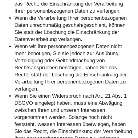
das Recht, die Einschränkung der Verarbeitung
Ihrer personenbezogenen Daten zu verlangen.
Wenn die Verarbeitung Ihrer personenbezogenen
Daten unrechtmäßig geschah/geschieht, können
Sie statt der Löschung die Einschränkung der
Datenverarbeitung verlangen.
Wenn wir Ihre personenbezogenen Daten nicht
mehr benötigen, Sie sie jedoch zur Ausübung,
Verteidigung oder Geltendmachung von
Rechtsansprüchen benötigen, haben Sie das
Recht, statt der Löschung die Einschränkung der
Verarbeitung Ihrer personenbezogenen Daten zu
verlangen.
Wenn Sie einen Widerspruch nach Art. 21 Abs. 1
DSGVO eingelegt haben, muss eine Abwägung
zwischen Ihren und unseren Interessen
vorgenommen werden. Solange noch nicht
feststeht, wessen Interessen überwiegen, haben
Sie das Recht, die Einschränkung der Verarbeitung