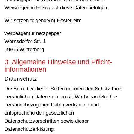
Weisungen in Bezug auf diese Daten befolgen.
Wir setzen folgende(n) Hoster ein:
werbeagentur netzpepper
Wernsdorfer Str. 1
59955 Winterberg
3. Allgemeine Hinweise und Pflicht­
informationen
Datenschutz
Die Betreiber dieser Seiten nehmen den Schutz Ihrer
persönlichen Daten sehr ernst. Wir behandeln Ihre
personenbezogenen Daten vertraulich und
entsprechend den gesetzlichen
Datenschutzvorschriften sowie dieser
Datenschutzerklärung.