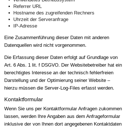
Referrer URL
Hostname des zugreifenden Rechners
Uhrzeit der Serveranfrage
IP-Adresse
Eine Zusammenführung dieser Daten mit anderen
Datenquellen wird nicht vorgenommen.
Die Erfassung dieser Daten erfolgt auf Grundlage von
Art. 6 Abs. 1 lit. f DSGVO. Der Websitebetreiber hat ein
berechtigtes Interesse an der technisch fehlerfreien
Darstellung und der Optimierung seiner Website –
hierzu müssen die Server-Log-Files erfasst werden.
Kontaktformular
Wenn Sie uns per Kontaktformular Anfragen zukommen
lassen, werden Ihre Angaben aus dem Anfrageformular
inklusive der von Ihnen dort angegebenen Kontaktdaten