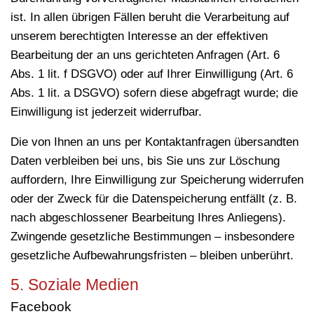
ist. In allen übrigen Fällen beruht die Verarbeitung auf
unserem berechtigten Interesse an der effektiven
Bearbeitung der an uns gerichteten Anfragen (Art. 6
Abs. 1 lit. f DSGVO) oder auf Ihrer Einwilligung (Art. 6
Abs. 1 lit. a DSGVO) sofern diese abgefragt wurde; die
Einwilligung ist jederzeit widerrufbar.
Die von Ihnen an uns per Kontaktanfragen übersandten
Daten verbleiben bei uns, bis Sie uns zur Löschung
auffordern, Ihre Einwilligung zur Speicherung widerrufen
oder der Zweck für die Datenspeicherung entfällt (z. B.
nach abgeschlossener Bearbeitung Ihres Anliegens).
Zwingende gesetzliche Bestimmungen – insbesondere
gesetzliche Aufbewahrungsfristen – bleiben unberührt.
5. Soziale Medien
Facebook