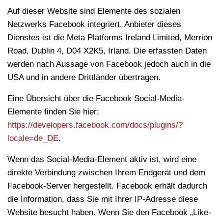
Auf dieser Website sind Elemente des sozialen
Netzwerks Facebook integriert. Anbieter dieses
Dienstes ist die Meta Platforms Ireland Limited, Merrion
Road, Dublin 4, D04 X2K5, Irland. Die erfassten Daten
werden nach Aussage von Facebook jedoch auch in die
USA und in andere Drittländer übertragen.
Eine Übersicht über die Facebook Social-Media-
Elemente finden Sie hier:
https://developers.facebook.com/docs/plugins/?
locale=de_DE
.
Wenn das Social-Media-Element aktiv ist, wird eine
direkte Verbindung zwischen Ihrem Endgerät und dem
Facebook-Server hergestellt. Facebook erhält dadurch
die Information, dass Sie mit Ihrer IP-Adresse diese
Website besucht haben. Wenn Sie den Facebook „Like-