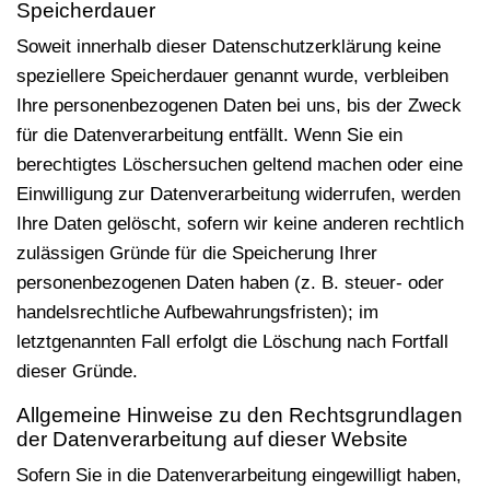
Speicherdauer
Soweit innerhalb dieser Datenschutzerklärung keine
speziellere Speicherdauer genannt wurde, verbleiben
Ihre personenbezogenen Daten bei uns, bis der Zweck
für die Datenverarbeitung entfällt. Wenn Sie ein
berechtigtes Löschersuchen geltend machen oder eine
Einwilligung zur Datenverarbeitung widerrufen, werden
Ihre Daten gelöscht, sofern wir keine anderen rechtlich
zulässigen Gründe für die Speicherung Ihrer
personenbezogenen Daten haben (z. B. steuer- oder
handelsrechtliche Aufbewahrungsfristen); im
letztgenannten Fall erfolgt die Löschung nach Fortfall
dieser Gründe.
Allgemeine Hinweise zu den Rechtsgrundlagen
der Datenverarbeitung auf dieser Website
Sofern Sie in die Datenverarbeitung eingewilligt haben,