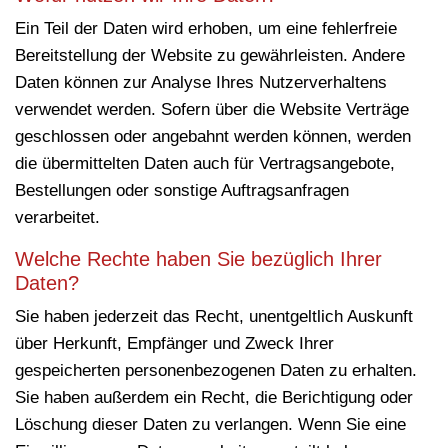
Ein Teil der Daten wird erhoben, um eine fehlerfreie
Bereitstellung der Website zu gewährleisten. Andere
Daten können zur Analyse Ihres Nutzerverhaltens
verwendet werden. Sofern über die Website Verträge
geschlossen oder angebahnt werden können, werden
die übermittelten Daten auch für Vertragsangebote,
Bestellungen oder sonstige Auftragsanfragen
verarbeitet.
Welche Rechte haben Sie bezüglich Ihrer
Daten?
Sie haben jederzeit das Recht, unentgeltlich Auskunft
über Herkunft, Empfänger und Zweck Ihrer
gespeicherten personenbezogenen Daten zu erhalten.
Sie haben außerdem ein Recht, die Berichtigung oder
Löschung dieser Daten zu verlangen. Wenn Sie eine