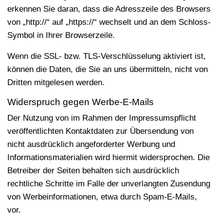
erkennen Sie daran, dass die Adresszeile des Browsers
von „http://“ auf „https://“ wechselt und an dem Schloss-
Symbol in Ihrer Browserzeile.
Wenn die SSL- bzw. TLS-Verschlüsselung aktiviert ist,
können die Daten, die Sie an uns übermitteln, nicht von
Dritten mitgelesen werden.
Widerspruch gegen Werbe-E-Mails
Der Nutzung von im Rahmen der Impressumspflicht
veröffentlichten Kontaktdaten zur Übersendung von
nicht ausdrücklich angeforderter Werbung und
Informationsmaterialien wird hiermit widersprochen. Die
Betreiber der Seiten behalten sich ausdrücklich
rechtliche Schritte im Falle der unverlangten Zusendung
von Werbeinformationen, etwa durch Spam-E-Mails,
vor.