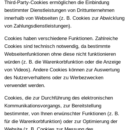
Third-Party-Cookies ermöglichen die Einbindung
bestimmter Dienstleistungen von Drittunternehmen
innerhalb von Webseiten (z. B. Cookies zur Abwicklung
von Zahlungsdienstleistungen).
Cookies haben verschiedene Funktionen. Zahlreiche
Cookies sind technisch notwendig, da bestimmte
Webseitenfunktionen ohne diese nicht funktionieren
würden (z. B. die Warenkorbfunktion oder die Anzeige
von Videos). Andere Cookies können zur Auswertung
des Nutzerverhaltens oder zu Werbezwecken
verwendet werden.
Cookies, die zur Durchführung des elektronischen
Kommunikationsvorgangs, zur Bereitstellung
bestimmter, von Ihnen erwünschter Funktionen (z. B.
für die Warenkorbfunktion) oder zur Optimierung der
Website (z. B. Cookies zur Messung des