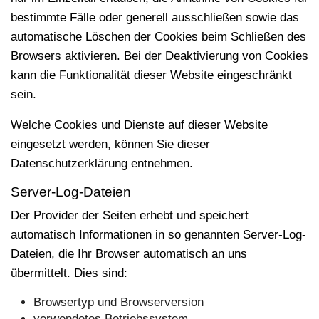
bestimmte Fälle oder generell ausschließen sowie das
automatische Löschen der Cookies beim Schließen des
Browsers aktivieren. Bei der Deaktivierung von Cookies
kann die Funktionalität dieser Website eingeschränkt
sein.
Welche Cookies und Dienste auf dieser Website
eingesetzt werden, können Sie dieser
Datenschutzerklärung entnehmen.
Server-Log-Dateien
Der Provider der Seiten erhebt und speichert
automatisch Informationen in so genannten Server-Log-
Dateien, die Ihr Browser automatisch an uns
übermittelt. Dies sind:
Browsertyp und Browserversion
verwendetes Betriebssystem